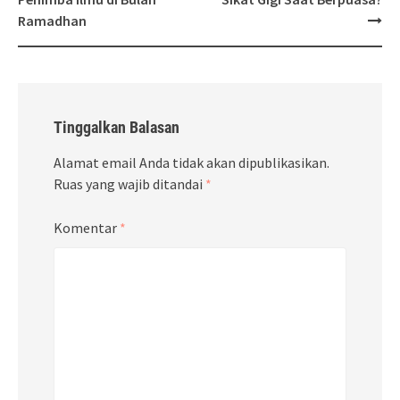
Ramadhan
Tinggalkan Balasan
Alamat email Anda tidak akan dipublikasikan.
Ruas yang wajib ditandai
*
Komentar
*