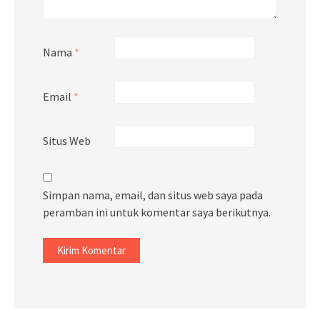
Nama
*
Email
*
Situs Web
Simpan nama, email, dan situs web saya pada
peramban ini untuk komentar saya berikutnya.