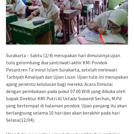
Surakarta – Sabtu (2/4) merupakan hari dimulainya ujian
tulis gelombang dua santriwati akhir KMI Pondok
Pesantren Ta’mirul Islam Surakarta, setelah melewati
Tarbiyah Amaliyah dan Ujian Lisan. Ujian tulis ini merupakan
ajang penentu kelulusan bagi mereka. Acara Dimulai
dengan pembukaan pada pukul 07.00 WIB yang dibuka oleh
bapak Direktur KMI Putri Al Ustadz Suwardi Sechan, M.Pd
yang bertempat di halaman pondok. Ujian panjang itu akan
berlangsung selama 10 hari dan akan berakhir pada hari
Selasa(12/04).