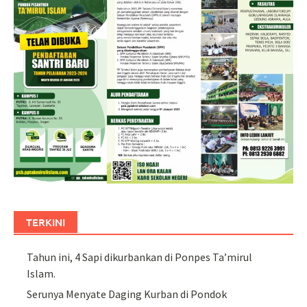
TERKINI
Tahun ini, 4 Sapi dikurbankan di Ponpes Ta’mirul
Islam.
Serunya Menyate Daging Kurban di Pondok