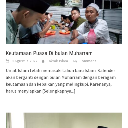
Keutamaan Puasa Di bulan Muharram
8 Agustus 2022
Takmir Islam
Comment
Umat Islam telah memasuki tahun baru Islam. Kalender
akan berganti dengan bulan Muharram dengan beragam
keutamaan dan kebaikan yang melingkupi. Karenanya,
harus menyiapkan
[Selengkapnya...]