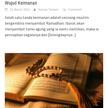
Wujud Keimanan
31 Maret 2022
Humas Taslam
Comment
Salah satu tanda keimanan adalah seorang muslim
bergembira menyambut Ramadhan. Ibarat akan
menyambut tamu agung yang ia nanti-nantikan, maka ia
persiapkan segalanya dan
[Selengkapnya...]