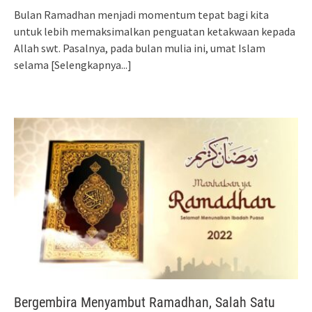
Bulan Ramadhan menjadi momentum tepat bagi kita
untuk lebih memaksimalkan penguatan ketakwaan kepada
Allah swt. Pasalnya, pada bulan mulia ini, umat Islam
selama
[Selengkapnya...]
Bergembira Menyambut Ramadhan, Salah Satu