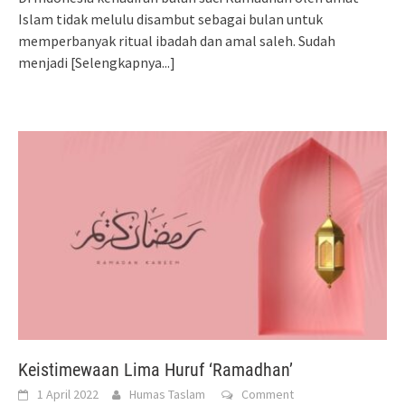
Islam tidak melulu disambut sebagai bulan untuk
memperbanyak ritual ibadah dan amal saleh. Sudah
menjadi
[Selengkapnya...]
Keistimewaan Lima Huruf ‘Ramadhan’
1 April 2022
Humas Taslam
Comment