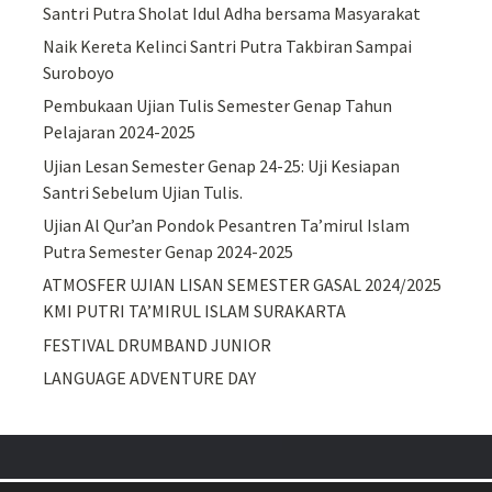
Santri Putra Sholat Idul Adha bersama Masyarakat
Naik Kereta Kelinci Santri Putra Takbiran Sampai
Suroboyo
Pembukaan Ujian Tulis Semester Genap Tahun
Pelajaran 2024-2025
Ujian Lesan Semester Genap 24-25: Uji Kesiapan
Santri Sebelum Ujian Tulis.
Ujian Al Qur’an Pondok Pesantren Ta’mirul Islam
Putra Semester Genap 2024-2025
ATMOSFER UJIAN LISAN SEMESTER GASAL 2024/2025
KMI PUTRI TA’MIRUL ISLAM SURAKARTA
FESTIVAL DRUMBAND JUNIOR
LANGUAGE ADVENTURE DAY