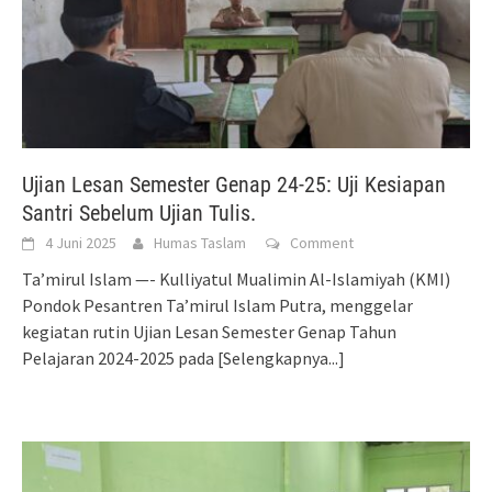
Ujian Lesan Semester Genap 24-25: Uji Kesiapan
Santri Sebelum Ujian Tulis.
4 Juni 2025
Humas Taslam
Comment
Ta’mirul Islam —- Kulliyatul Mualimin Al-Islamiyah (KMI)
Pondok Pesantren Ta’mirul Islam Putra, menggelar
kegiatan rutin Ujian Lesan Semester Genap Tahun
Pelajaran 2024-2025 pada
[Selengkapnya...]