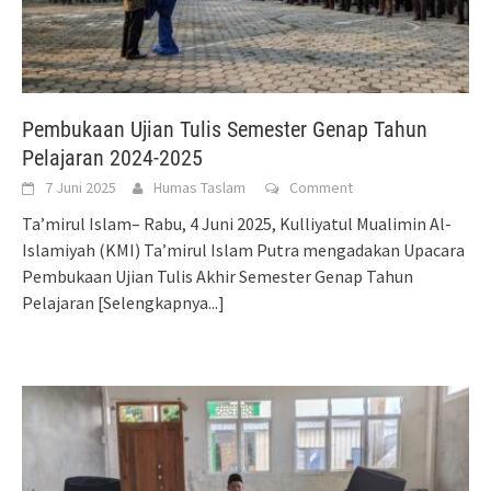
Pembukaan Ujian Tulis Semester Genap Tahun
Pelajaran 2024-2025
7 Juni 2025
Humas Taslam
Comment
Ta’mirul Islam– Rabu, 4 Juni 2025, Kulliyatul Mualimin Al-
Islamiyah (KMI) Ta’mirul Islam Putra mengadakan Upacara
Pembukaan Ujian Tulis Akhir Semester Genap Tahun
Pelajaran
[Selengkapnya...]