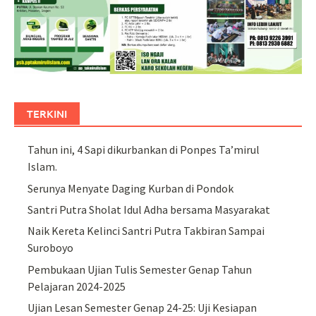
TERKINI
Tahun ini, 4 Sapi dikurbankan di Ponpes Ta’mirul
Islam.
Serunya Menyate Daging Kurban di Pondok
Santri Putra Sholat Idul Adha bersama Masyarakat
Naik Kereta Kelinci Santri Putra Takbiran Sampai
Suroboyo
Pembukaan Ujian Tulis Semester Genap Tahun
Pelajaran 2024-2025
Ujian Lesan Semester Genap 24-25: Uji Kesiapan