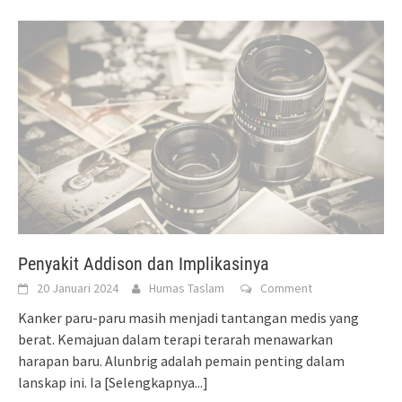
Penyakit Addison dan Implikasinya
20 Januari 2024
Humas Taslam
Comment
Kanker paru-paru masih menjadi tantangan medis yang
berat. Kemajuan dalam terapi terarah menawarkan
harapan baru. Alunbrig adalah pemain penting dalam
lanskap ini. Ia
[Selengkapnya...]