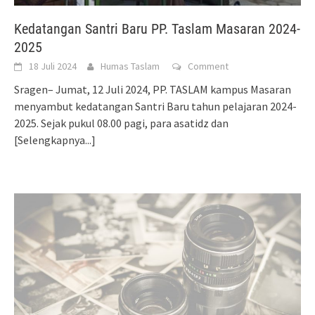
Kedatangan Santri Baru PP. Taslam Masaran 2024-
2025
18 Juli 2024
Humas Taslam
Comment
Sragen– Jumat, 12 Juli 2024, PP. TASLAM kampus Masaran
menyambut kedatangan Santri Baru tahun pelajaran 2024-
2025. Sejak pukul 08.00 pagi, para asatidz dan
[Selengkapnya...]