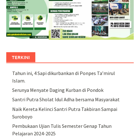
TERKINI
Tahun ini, 4 Sapi dikurbankan di Ponpes Ta’mirul
Islam.
Serunya Menyate Daging Kurban di Pondok
Santri Putra Sholat Idul Adha bersama Masyarakat
Naik Kereta Kelinci Santri Putra Takbiran Sampai
Suroboyo
Pembukaan Ujian Tulis Semester Genap Tahun
Pelajaran 2024-2025