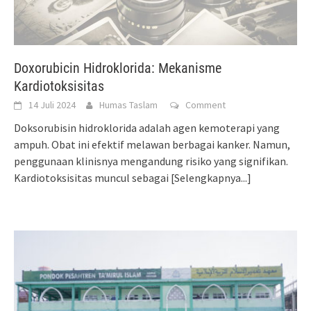
Doxorubicin Hidroklorida: Mekanisme
Kardiotoksisitas
14 Juli 2024
Humas Taslam
Comment
Doksorubisin hidroklorida adalah agen kemoterapi yang
ampuh. Obat ini efektif melawan berbagai kanker. Namun,
penggunaan klinisnya mengandung risiko yang signifikan.
Kardiotoksisitas muncul sebagai
[Selengkapnya...]