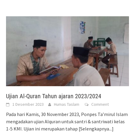
Ujian Al-Quran Tahun ajaran 2023/2024
1 Desember 2023
Humas Taslam
Comment
Pada hari Kamis, 30 November 2023, Ponpes Ta’mirul Islam
mengadakan ujian Alquran untuk santri & santriwati kelas
1-5 KMI. Ujian ini merupakan tahap
[Selengkapnya...]