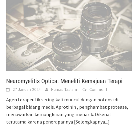
Neuromyelitis Optica: Meneliti Kemajuan Terapi
27 Januari 2024
Humas Taslam
Comment
Agen terapeutik sering kali muncul dengan potensi di
berbagai bidang medis. Aprotinin , penghambat protease,
menawarkan kemungkinan yang menarik. Dikenal
terutama karena penerapannya
[Selengkapnya...]