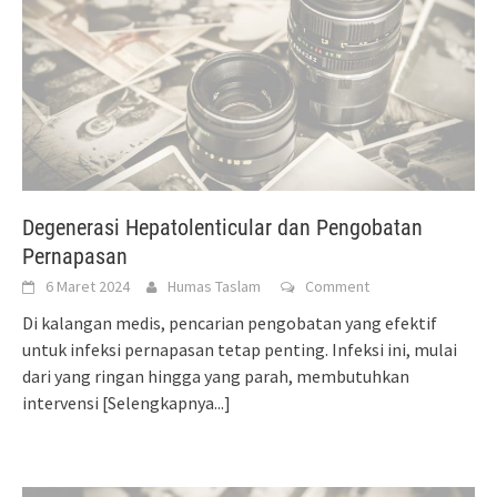
Degenerasi Hepatolenticular dan Pengobatan
Pernapasan
6 Maret 2024
Humas Taslam
Comment
Di kalangan medis, pencarian pengobatan yang efektif
untuk infeksi pernapasan tetap penting. Infeksi ini, mulai
dari yang ringan hingga yang parah, membutuhkan
intervensi
[Selengkapnya...]