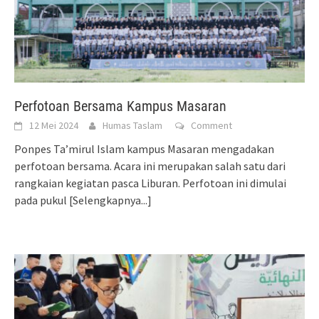
Perfotoan Bersama Kampus Masaran
12 Mei 2024
Humas Taslam
Comment
Ponpes Ta’mirul Islam kampus Masaran mengadakan
perfotoan bersama. Acara ini merupakan salah satu dari
rangkaian kegiatan pasca Liburan. Perfotoan ini dimulai
pada pukul
[Selengkapnya...]