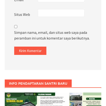
Situs Web
Simpan nama, email, dan situs web saya pada
peramban ini untuk komentar saya berikutnya.
INFO PENDAFTARAN SANTRI BARU