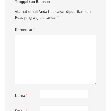
Tinggalkan Balasan
Alamat email Anda tidak akan dipublikasikan.
Ruas yang wajib ditandai
*
Komentar
*
Nama
*
Email
*