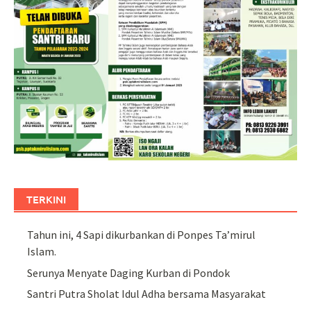
TERKINI
Tahun ini, 4 Sapi dikurbankan di Ponpes Ta’mirul
Islam.
Serunya Menyate Daging Kurban di Pondok
Santri Putra Sholat Idul Adha bersama Masyarakat