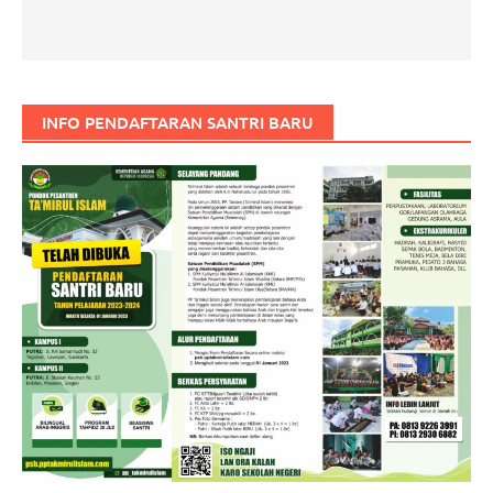
INFO PENDAFTARAN SANTRI BARU