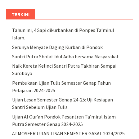
TERKINI
Tahun ini, 4 Sapi dikurbankan di Ponpes Ta’mirul
Islam.
Serunya Menyate Daging Kurban di Pondok
Santri Putra Sholat Idul Adha bersama Masyarakat
Naik Kereta Kelinci Santri Putra Takbiran Sampai
Suroboyo
Pembukaan Ujian Tulis Semester Genap Tahun
Pelajaran 2024-2025
Ujian Lesan Semester Genap 24-25: Uji Kesiapan
Santri Sebelum Ujian Tulis.
Ujian Al Qur’an Pondok Pesantren Ta’mirul Islam
Putra Semester Genap 2024-2025
ATMOSFER UJIAN LISAN SEMESTER GASAL 2024/2025