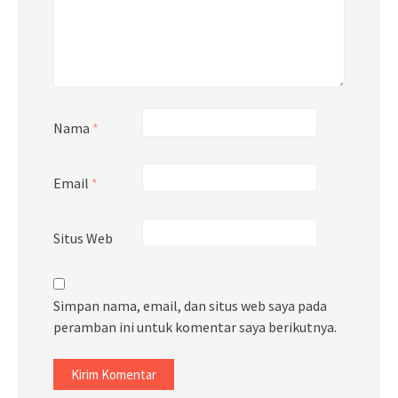
Nama
*
Email
*
Situs Web
Simpan nama, email, dan situs web saya pada
peramban ini untuk komentar saya berikutnya.