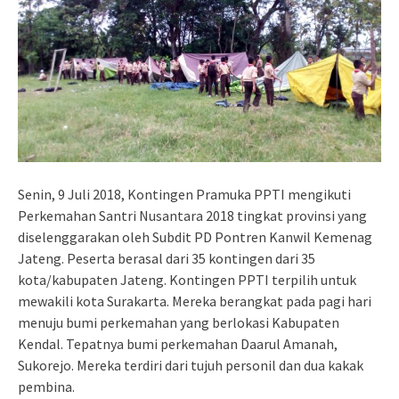
Senin, 9 Juli 2018, Kontingen Pramuka PPTI mengikuti
Perkemahan Santri Nusantara 2018 tingkat provinsi yang
diselenggarakan oleh Subdit PD Pontren Kanwil Kemenag
Jateng. Peserta berasal dari 35 kontingen dari 35
kota/kabupaten Jateng. Kontingen PPTI terpilih untuk
mewakili kota Surakarta. Mereka berangkat pada pagi hari
menuju bumi perkemahan yang berlokasi Kabupaten
Kendal. Tepatnya bumi perkemahan Daarul Amanah,
Sukorejo. Mereka terdiri dari tujuh personil dan dua kakak
pembina.