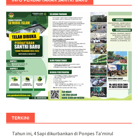
TERKINI
Tahun ini, 4 Sapi dikurbankan di Ponpes Ta’mirul