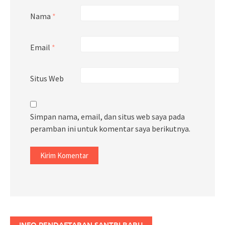
Nama
*
Email
*
Situs Web
Simpan nama, email, dan situs web saya pada
peramban ini untuk komentar saya berikutnya.
INFO PENDAFTARAN SANTRI BARU