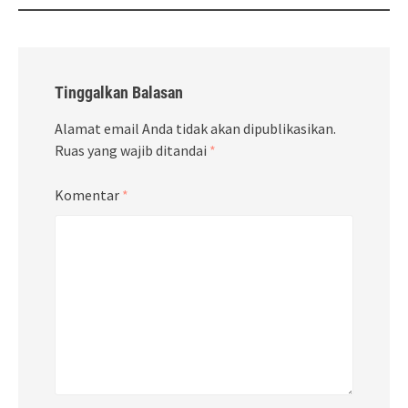
Tinggalkan Balasan
Alamat email Anda tidak akan dipublikasikan.
Ruas yang wajib ditandai
*
Komentar
*