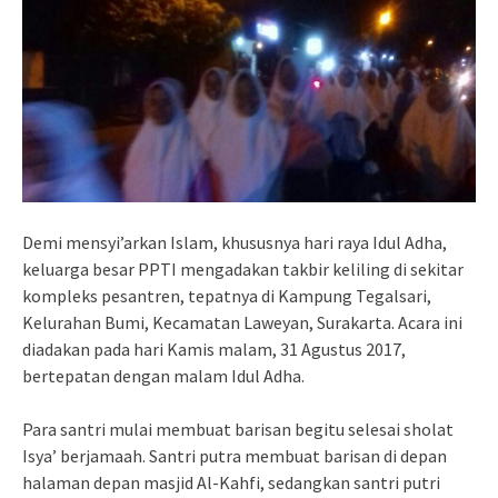
Demi mensyi’arkan Islam, khususnya hari raya Idul Adha,
keluarga besar PPTI mengadakan takbir keliling di sekitar
kompleks pesantren, tepatnya di Kampung Tegalsari,
Kelurahan Bumi, Kecamatan Laweyan, Surakarta. Acara ini
diadakan pada hari Kamis malam, 31 Agustus 2017,
bertepatan dengan malam Idul Adha.
Para santri mulai membuat barisan begitu selesai sholat
Isya’ berjamaah. Santri putra membuat barisan di depan
halaman depan masjid Al-Kahfi, sedangkan santri putri