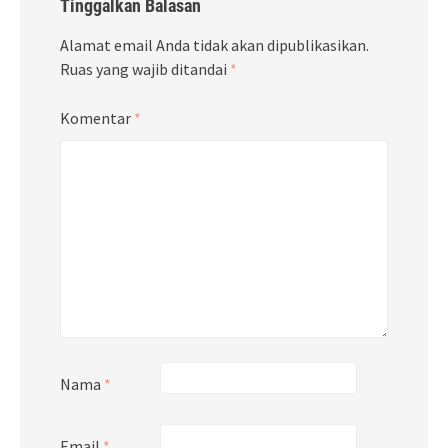
Tinggalkan Balasan
Alamat email Anda tidak akan dipublikasikan.
Ruas yang wajib ditandai
*
Komentar
*
Nama
*
Email
*