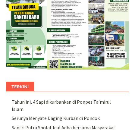
TERKINI
Tahun ini, 4 Sapi dikurbankan di Ponpes Ta’mirul
Islam.
Serunya Menyate Daging Kurban di Pondok
Santri Putra Sholat Idul Adha bersama Masyarakat