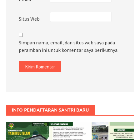
Situs Web
Simpan nama, email, dan situs web saya pada
peramban ini untuk komentar saya berikutnya.
INFO PENDAFTARAN SANTRI BARU