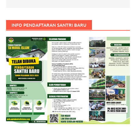
INFO PENDAFTARAN SANTRI BARU