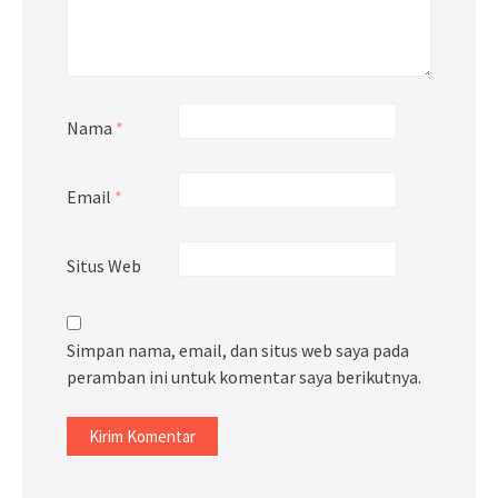
Nama
*
Email
*
Situs Web
Simpan nama, email, dan situs web saya pada
peramban ini untuk komentar saya berikutnya.