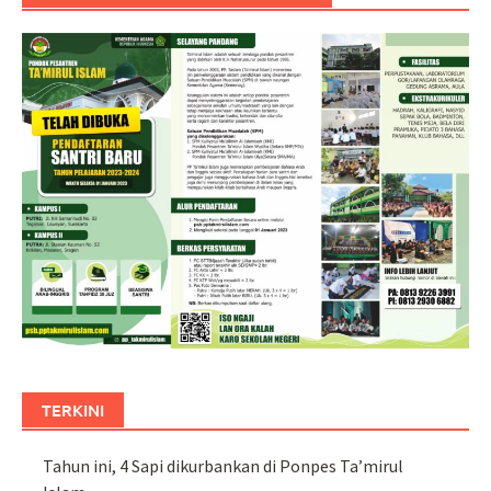
TERKINI
Tahun ini, 4 Sapi dikurbankan di Ponpes Ta’mirul