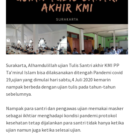
Surakarta, Alhamdulillah ujian Tulis Santri akhir KMI PP
Ta’mirul Islam bisa dilaksanakan ditengah Pandemi covid
19,ujian yang dimulai hari sabtu,4 Juli 2020 kemarin
nampak berbeda dengan ujian tulis pada tahun-tahun
sebelumnya.
Nampak para santri dan pengawas ujian memakai masker
sebagai ikhtiar menghadapi kondisi pandemi.protokol
kesehatan tetap dijalankan para santri tidak hanya ketika
ujian namun juga ketika selesai ujian.