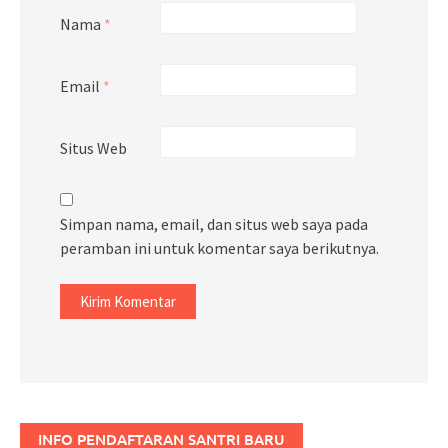
Nama
*
Email
*
Situs Web
Simpan nama, email, dan situs web saya pada
peramban ini untuk komentar saya berikutnya.
INFO PENDAFTARAN SANTRI BARU