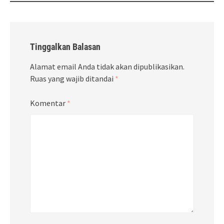
Tinggalkan Balasan
Alamat email Anda tidak akan dipublikasikan.
Ruas yang wajib ditandai
*
Komentar
*