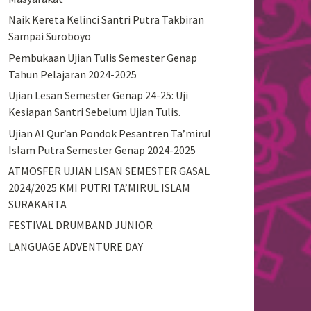
Naik Kereta Kelinci Santri Putra Takbiran
Sampai Suroboyo
Pembukaan Ujian Tulis Semester Genap
Tahun Pelajaran 2024-2025
Ujian Lesan Semester Genap 24-25: Uji
Kesiapan Santri Sebelum Ujian Tulis.
Ujian Al Qur’an Pondok Pesantren Ta’mirul
Islam Putra Semester Genap 2024-2025
ATMOSFER UJIAN LISAN SEMESTER GASAL
2024/2025 KMI PUTRI TA’MIRUL ISLAM
SURAKARTA
FESTIVAL DRUMBAND JUNIOR
LANGUAGE ADVENTURE DAY