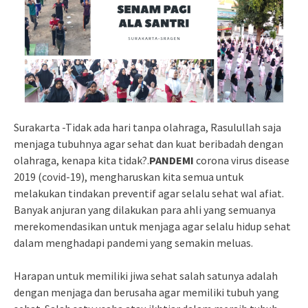
Surakarta -Tidak ada hari tanpa olahraga, Rasulullah saja
menjaga tubuhnya agar sehat dan kuat beribadah dengan
olahraga, kenapa kita tidak?.
PANDEMI
corona virus disease
2019 (covid-19), mengharuskan kita semua untuk
melakukan tindakan preventif agar selalu sehat wal afiat.
Banyak anjuran yang dilakukan para ahli yang semuanya
merekomendasikan untuk menjaga agar selalu hidup sehat
dalam menghadapi pandemi yang semakin meluas.
Harapan untuk memiliki jiwa sehat salah satunya adalah
dengan menjaga dan berusaha agar memiliki tubuh yang