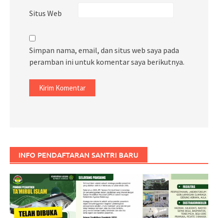
Situs Web
Simpan nama, email, dan situs web saya pada
peramban ini untuk komentar saya berikutnya.
INFO PENDAFTARAN SANTRI BARU