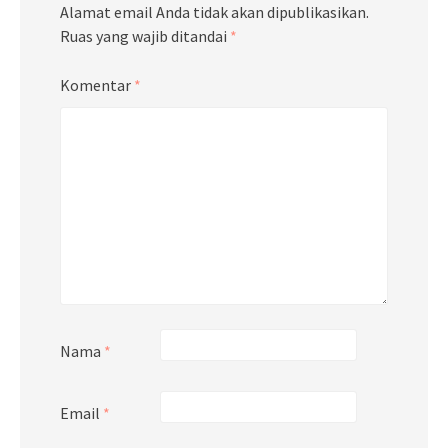
Alamat email Anda tidak akan dipublikasikan.
Ruas yang wajib ditandai
*
Komentar
*
Nama
*
Email
*