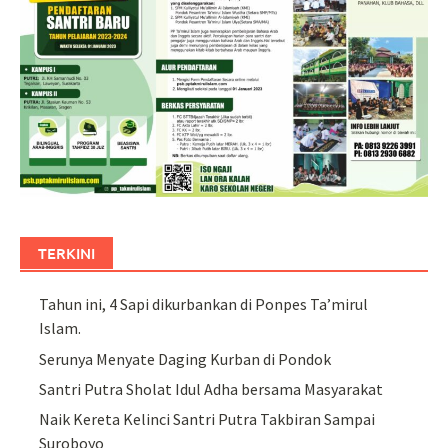
TERKINI
Tahun ini, 4 Sapi dikurbankan di Ponpes Ta’mirul
Islam.
Serunya Menyate Daging Kurban di Pondok
Santri Putra Sholat Idul Adha bersama Masyarakat
Naik Kereta Kelinci Santri Putra Takbiran Sampai
Suroboyo