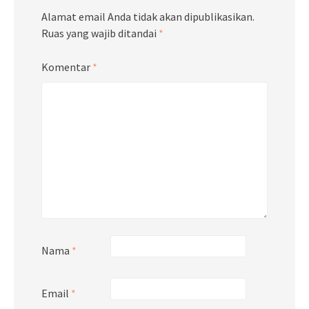
Alamat email Anda tidak akan dipublikasikan.
Ruas yang wajib ditandai
*
Komentar
*
Nama
*
Email
*