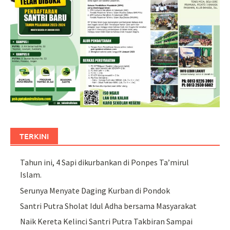
TERKINI
Tahun ini, 4 Sapi dikurbankan di Ponpes Ta’mirul
Islam.
Serunya Menyate Daging Kurban di Pondok
Santri Putra Sholat Idul Adha bersama Masyarakat
Naik Kereta Kelinci Santri Putra Takbiran Sampai