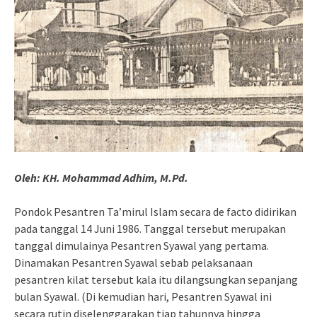
Oleh: KH. Mohammad Adhim, M.Pd.
Pondok Pesantren Ta’mirul Islam secara de facto didirikan
pada tanggal 14 Juni 1986. Tanggal tersebut merupakan
tanggal dimulainya Pesantren Syawal yang pertama.
Dinamakan Pesantren Syawal sebab pelaksanaan
pesantren kilat tersebut kala itu dilangsungkan sepanjang
bulan Syawal. (Di kemudian hari, Pesantren Syawal ini
secara rutin diselenggarakan tiap tahunnya hingga