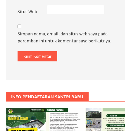
Situs Web
Simpan nama, email, dan situs web saya pada
peramban ini untuk komentar saya berikutnya.
INFO PENDAFTARAN SANTRI BARU