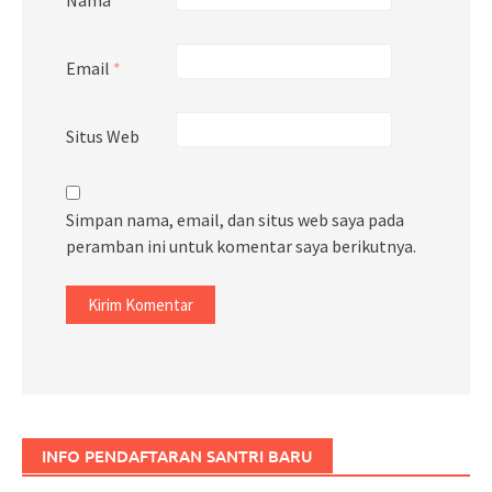
Email
*
Situs Web
Simpan nama, email, dan situs web saya pada
peramban ini untuk komentar saya berikutnya.
INFO PENDAFTARAN SANTRI BARU