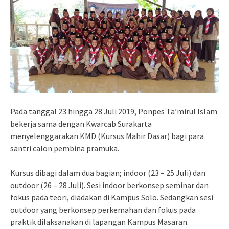
Pada tanggal 23 hingga 28 Juli 2019, Ponpes Ta’mirul Islam
bekerja sama dengan Kwarcab Surakarta
menyelenggarakan KMD (Kursus Mahir Dasar) bagi para
santri calon pembina pramuka.
Kursus dibagi dalam dua bagian; indoor (23 – 25 Juli) dan
outdoor (26 – 28 Juli). Sesi indoor berkonsep seminar dan
fokus pada teori, diadakan di Kampus Solo. Sedangkan sesi
outdoor yang berkonsep perkemahan dan fokus pada
praktik dilaksanakan di lapangan Kampus Masaran.