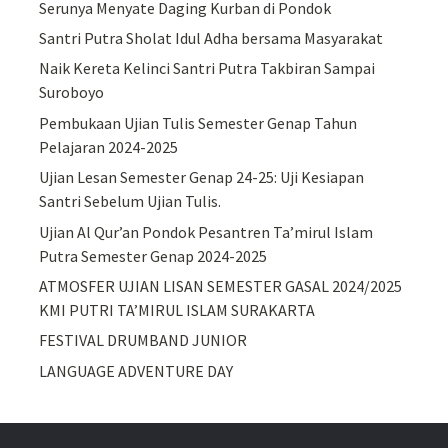
Serunya Menyate Daging Kurban di Pondok
Santri Putra Sholat Idul Adha bersama Masyarakat
Naik Kereta Kelinci Santri Putra Takbiran Sampai
Suroboyo
Pembukaan Ujian Tulis Semester Genap Tahun
Pelajaran 2024-2025
Ujian Lesan Semester Genap 24-25: Uji Kesiapan
Santri Sebelum Ujian Tulis.
Ujian Al Qur’an Pondok Pesantren Ta’mirul Islam
Putra Semester Genap 2024-2025
ATMOSFER UJIAN LISAN SEMESTER GASAL 2024/2025
KMI PUTRI TA’MIRUL ISLAM SURAKARTA
FESTIVAL DRUMBAND JUNIOR
LANGUAGE ADVENTURE DAY