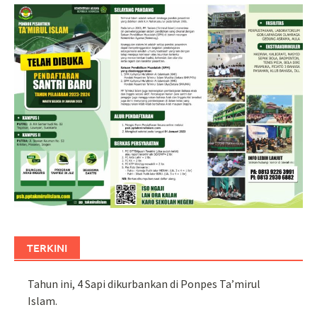
TERKINI
Tahun ini, 4 Sapi dikurbankan di Ponpes Ta’mirul
Islam.