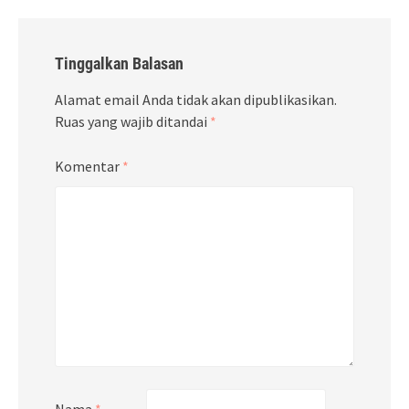
Tinggalkan Balasan
Alamat email Anda tidak akan dipublikasikan.
Ruas yang wajib ditandai
*
Komentar
*
Nama
*