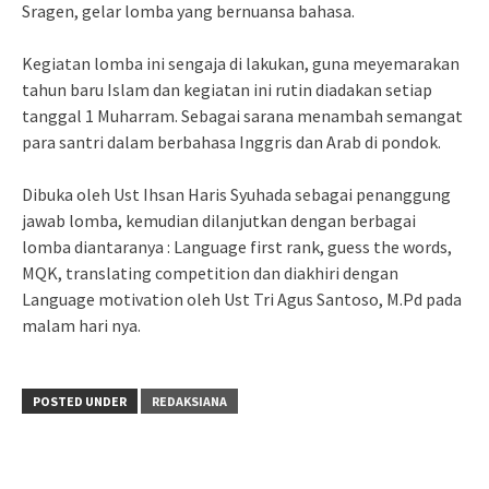
Sragen, gelar lomba yang bernuansa bahasa.
Kegiatan lomba ini sengaja di lakukan, guna meyemarakan
tahun baru Islam dan kegiatan ini rutin diadakan setiap
tanggal 1 Muharram. Sebagai sarana menambah semangat
para santri dalam berbahasa Inggris dan Arab di pondok.
Dibuka oleh Ust Ihsan Haris Syuhada sebagai penanggung
jawab lomba, kemudian dilanjutkan dengan berbagai
lomba diantaranya : Language first rank, guess the words,
MQK, translating competition dan diakhiri dengan
Language motivation oleh Ust Tri Agus Santoso, M.Pd pada
malam hari nya.
POSTED UNDER
REDAKSIANA