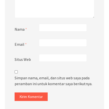
Nama
*
Email
*
Situs Web
Simpan nama, email, dan situs web saya pada
peramban ini untuk komentar saya berikutnya.