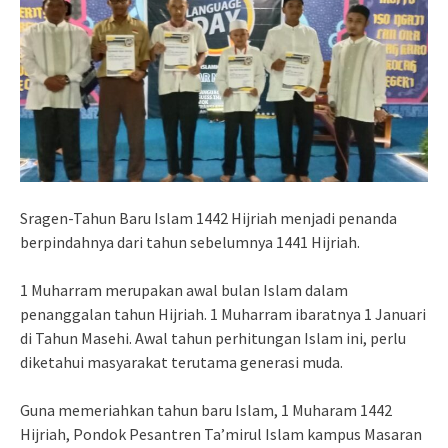
Sragen-Tahun Baru Islam 1442 Hijriah menjadi penanda
berpindahnya dari tahun sebelumnya 1441 Hijriah.
1 Muharram merupakan awal bulan Islam dalam
penanggalan tahun Hijriah. 1 Muharram ibaratnya 1 Januari
di Tahun Masehi. Awal tahun perhitungan Islam ini, perlu
diketahui masyarakat terutama generasi muda.
Guna memeriahkan tahun baru Islam, 1 Muharam 1442
Hijriah, Pondok Pesantren Ta’mirul Islam kampus Masaran