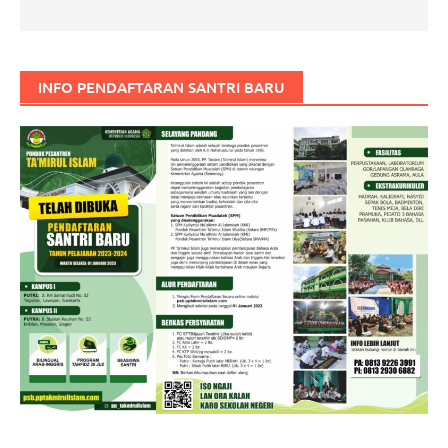
INFO PENDAFTARAN SANTRI BARU