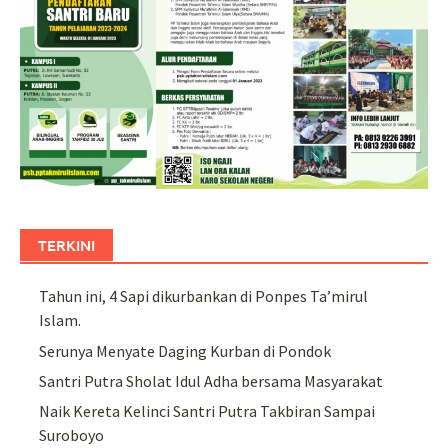
TERKINI
Tahun ini, 4 Sapi dikurbankan di Ponpes Ta’mirul
Islam.
Serunya Menyate Daging Kurban di Pondok
Santri Putra Sholat Idul Adha bersama Masyarakat
Naik Kereta Kelinci Santri Putra Takbiran Sampai
Suroboyo