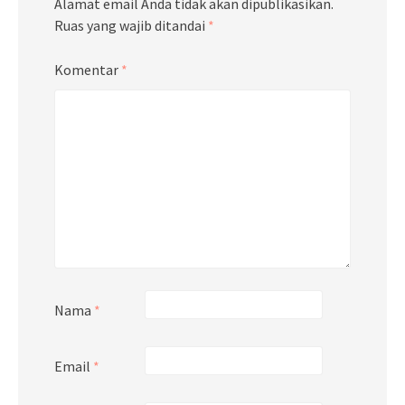
Alamat email Anda tidak akan dipublikasikan.
Ruas yang wajib ditandai
*
Komentar
*
Nama
*
Email
*