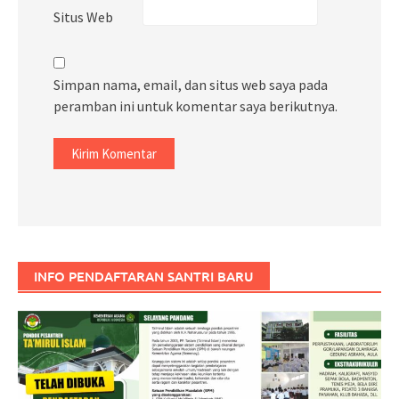
Situs Web
Simpan nama, email, dan situs web saya pada
peramban ini untuk komentar saya berikutnya.
INFO PENDAFTARAN SANTRI BARU