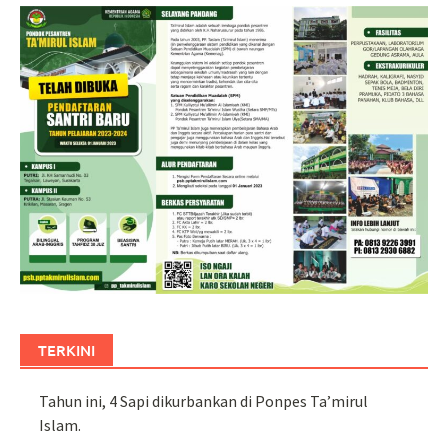
TERKINI
Tahun ini, 4 Sapi dikurbankan di Ponpes Ta’mirul
Islam.