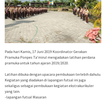
Pada hari Kamis, 17 Juni 2019 Koordinator Gerakan
Pramuka Ponpes Ta’mirul mengadakan latihan perdana
pramuka untuk tahun ajaran 2019/2020.
Latihan dibuka dengan upacara pembukaan terlebih dahulu.
Kegiatan yang diadakan di lapangan futsal ini juga
sekaligus sebagai pembukaan kegiatan ekstrakurikuler
yang lain.
-lapangan futsal Masaran