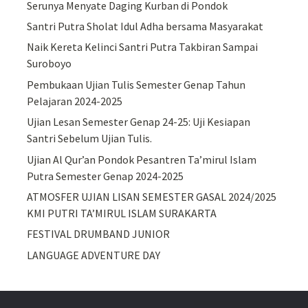
Serunya Menyate Daging Kurban di Pondok
Santri Putra Sholat Idul Adha bersama Masyarakat
Naik Kereta Kelinci Santri Putra Takbiran Sampai
Suroboyo
Pembukaan Ujian Tulis Semester Genap Tahun
Pelajaran 2024-2025
Ujian Lesan Semester Genap 24-25: Uji Kesiapan
Santri Sebelum Ujian Tulis.
Ujian Al Qur’an Pondok Pesantren Ta’mirul Islam
Putra Semester Genap 2024-2025
ATMOSFER UJIAN LISAN SEMESTER GASAL 2024/2025
KMI PUTRI TA’MIRUL ISLAM SURAKARTA
FESTIVAL DRUMBAND JUNIOR
LANGUAGE ADVENTURE DAY