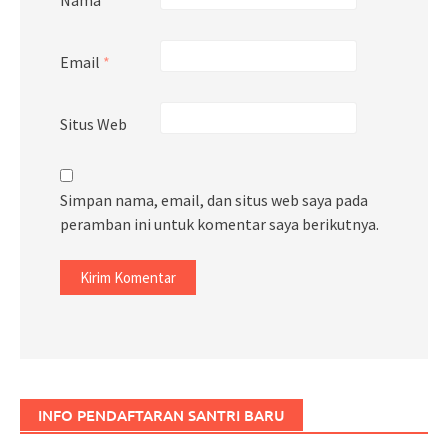
Email
*
Situs Web
Simpan nama, email, dan situs web saya pada
peramban ini untuk komentar saya berikutnya.
INFO PENDAFTARAN SANTRI BARU