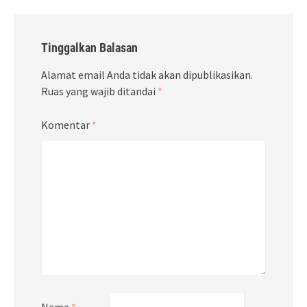
Tinggalkan Balasan
Alamat email Anda tidak akan dipublikasikan.
Ruas yang wajib ditandai
*
Komentar
*
Nama
*