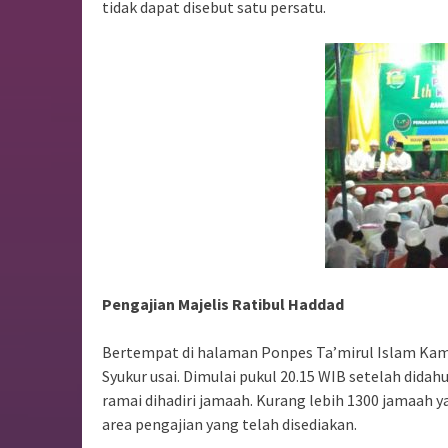
tidak dapat disebut satu persatu.
Pengajian Majelis Ratibul Haddad
Bertempat di halaman Ponpes Ta’mirul Islam Kampu
Syukur usai. Dimulai pukul 20.15 WIB setelah didah
ramai dihadiri jamaah. Kurang lebih 1300 jamaah
area pengajian yang telah disediakan.