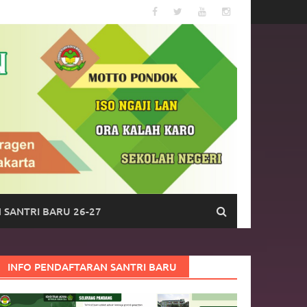
 SANTRI BARU 26-27
INFO PENDAFTARAN SANTRI BARU