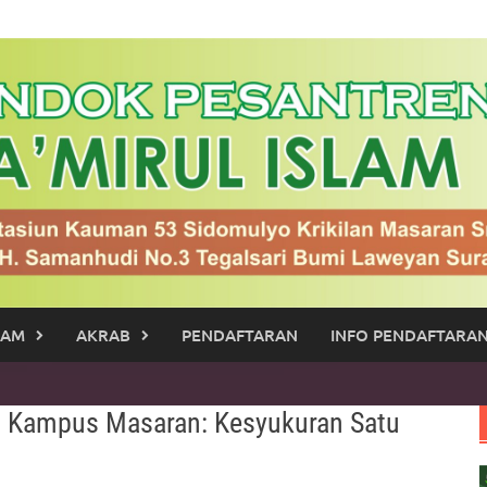
RAM
AKRAB
PENDAFTARAN
INFO PENDAFTARAN
h. Kampus Masaran: Kesyukuran Satu