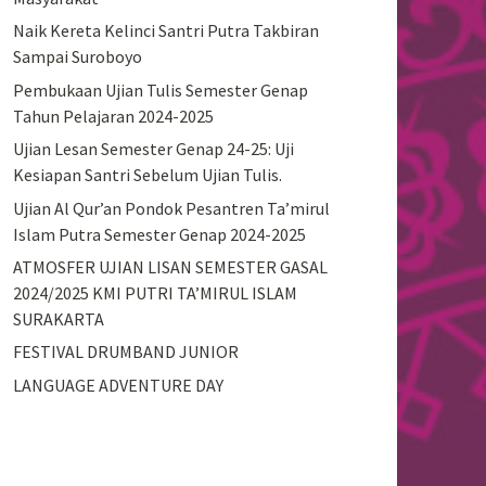
Naik Kereta Kelinci Santri Putra Takbiran
Sampai Suroboyo
Pembukaan Ujian Tulis Semester Genap
Tahun Pelajaran 2024-2025
Ujian Lesan Semester Genap 24-25: Uji
Kesiapan Santri Sebelum Ujian Tulis.
Ujian Al Qur’an Pondok Pesantren Ta’mirul
Islam Putra Semester Genap 2024-2025
ATMOSFER UJIAN LISAN SEMESTER GASAL
2024/2025 KMI PUTRI TA’MIRUL ISLAM
SURAKARTA
FESTIVAL DRUMBAND JUNIOR
LANGUAGE ADVENTURE DAY