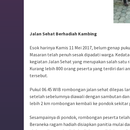
Jalan Sehat Berhadiah Kambing
Esok harinya Kamis 11 Mei 2017, belum genap puk
Masaran telah penuh sesak dipadati warga. Kedata
kegiatan Jalan Sehat yang merupakan salah satu 
Kurang lebih 800 orang peserta yang terdiri dari
tersebut.
Pukul 06.45 WIB rombongan jalan sehat dilepas 
setelah sebelumnya diawali dengan sambutan dan 
lebih 2 km rombongan kembali ke pondok sekitar p
Sesampainya di pondok, rombongan peserta telah 
Beraneka ragam hadiah disiapkan panitia mulai da