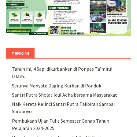
TERKINI
Tahun ini, 4 Sapi dikurbankan di Ponpes Ta’mirul
Islam.
Serunya Menyate Daging Kurban di Pondok
Santri Putra Sholat Idul Adha bersama Masyarakat
Naik Kereta Kelinci Santri Putra Takbiran Sampai
Suroboyo
Pembukaan Ujian Tulis Semester Genap Tahun
Pelajaran 2024-2025