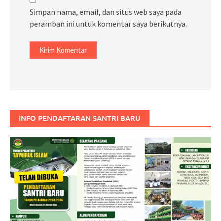
Simpan nama, email, dan situs web saya pada
peramban ini untuk komentar saya berikutnya.
INFO PENDAFTARAN SANTRI BARU