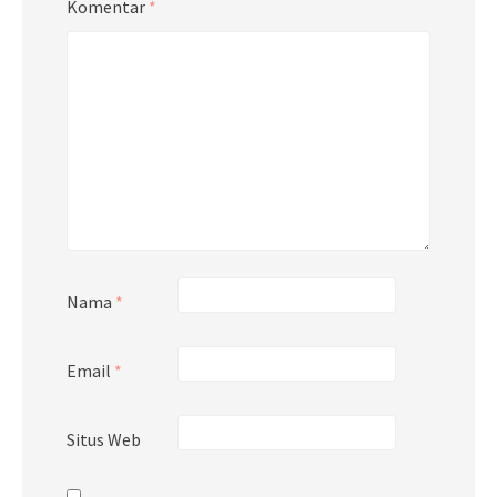
Komentar
*
Nama
*
Email
*
Situs Web