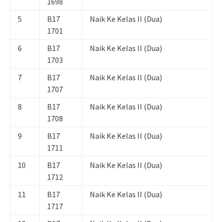
1698
5
B17
Naik Ke Kelas II (Dua)
1701
6
B17
Naik Ke Kelas II (Dua)
1703
7
B17
Naik Ke Kelas II (Dua)
1707
8
B17
Naik Ke Kelas II (Dua)
1708
9
B17
Naik Ke Kelas II (Dua)
1711
10
B17
Naik Ke Kelas II (Dua)
1712
11
B17
Naik Ke Kelas II (Dua)
1717