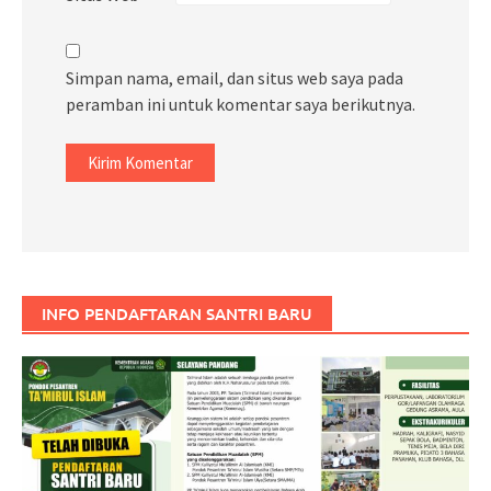
Simpan nama, email, dan situs web saya pada
peramban ini untuk komentar saya berikutnya.
INFO PENDAFTARAN SANTRI BARU