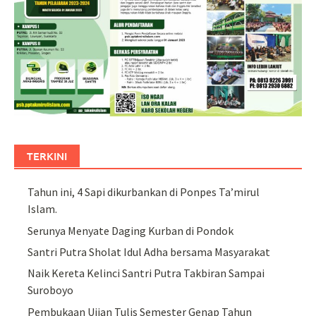
TERKINI
Tahun ini, 4 Sapi dikurbankan di Ponpes Ta’mirul
Islam.
Serunya Menyate Daging Kurban di Pondok
Santri Putra Sholat Idul Adha bersama Masyarakat
Naik Kereta Kelinci Santri Putra Takbiran Sampai
Suroboyo
Pembukaan Ujian Tulis Semester Genap Tahun