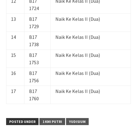
12
B17
Naik Ke Kelas II (Dua)
1724
13
B17
Naik Ke Kelas II (Dua)
1729
14
B17
Naik Ke Kelas II (Dua)
1738
15
B17
Naik Ke Kelas II (Dua)
1753
16
B17
Naik Ke Kelas II (Dua)
1756
17
B17
Naik Ke Kelas II (Dua)
1760
POSTED UNDER
1 KMI PUTRI
YUDISIUM