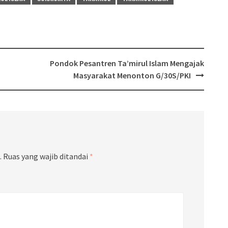
Pondok Pesantren Ta’mirul Islam Mengajak
Masyarakat Menonton G/30S/PKI
.
Ruas yang wajib ditandai
*