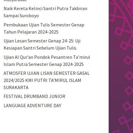
Naik Kereta Kelinci Santri Putra Takbiran
Sampai Suroboyo
Pembukaan Ujian Tulis Semester Genap
Tahun Pelajaran 2024-2025
Ujian Lesan Semester Genap 24-25: Uji
Kesiapan Santri Sebelum Ujian Tulis.
Ujian Al Qur’an Pondok Pesantren Ta’mirul
Islam Putra Semester Genap 2024-2025
ATMOSFER UJIAN LISAN SEMESTER GASAL
2024/2025 KMI PUTRI TA’MIRUL ISLAM
SURAKARTA
FESTIVAL DRUMBAND JUNIOR
LANGUAGE ADVENTURE DAY