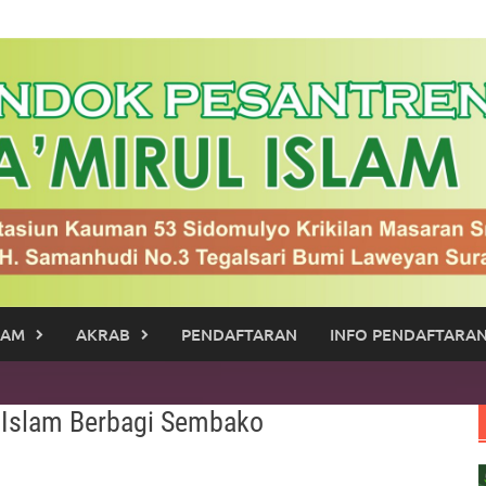
RAM
AKRAB
PENDAFTARAN
INFO PENDAFTARAN
l Islam Berbagi Sembako