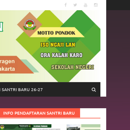
 SANTRI BARU 26-27
INFO PENDAFTARAN SANTRI BARU