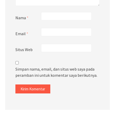
Nama
*
Email
*
Situs Web
Simpan nama, email, dan situs web saya pada
peramban ini untuk komentar saya berikutnya.