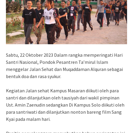
Sabtu, 22 Oktober 2023 Dalam rangka memperingati Hari
Santri Nasional, Pondok Pesantren Ta’mirul Islam
menggelar Jalan Sehat dan Muqaddaman Alquran sebagai
bentuk doa dan rasa syukur.
Kegiatan Jalan sehat Kampus Masaran diikuti oleh para
santri dan dilanjutkan oleh tausiyah dari wakil pimpinan
Ust. Amin Zaenudin sedangkan Di Kampus Solo diikuti oleh
para santriwati dan dilanjutkan nonton bareng film Sang
Kyai pada malam hari.