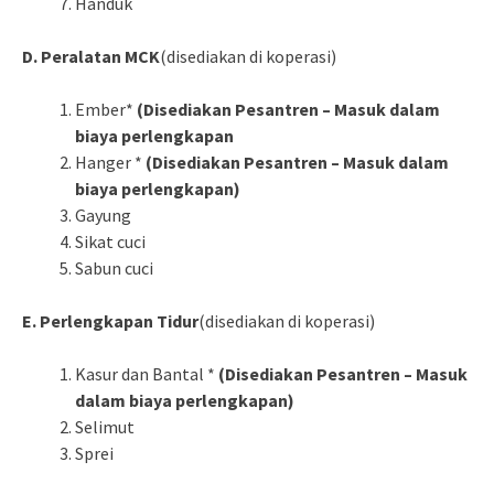
Handuk
D. Peralatan MCK
(disediakan di koperasi)
Ember*
(Disediakan Pesantren – Masuk dalam
biaya perlengkapan
Hanger *
(Disediakan Pesantren – Masuk dalam
biaya perlengkapan)
Gayung
Sikat cuci
Sabun cuci
E. Perlengkapan Tidur
(disediakan di koperasi)
Kasur dan Bantal *
(Disediakan Pesantren – Masuk
dalam biaya perlengkapan)
Selimut
Sprei