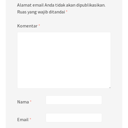
Alamat email Anda tidak akan dipublikasikan.
Ruas yang wajib ditandai
*
Komentar
*
Nama
*
Email
*