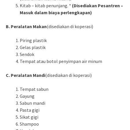
Kitab – kitab penunjang. *
(Disediakan Pesantren –
Masuk dalam biaya perlengkapan)
B. Peralatan Makan
(disediakan di koperasi)
Piring plastik
Gelas plastik
Sendok
Tempat atau botol penyimpan air minum
C. Peralatan Mandi
(disediakan di koperasi)
Tempat sabun
Gayung
Sabun mandi
Pasta gigi
Sikat gigi
Shampoo