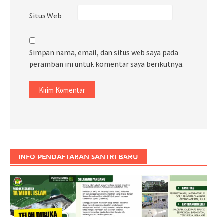
Situs Web
Simpan nama, email, dan situs web saya pada
peramban ini untuk komentar saya berikutnya.
INFO PENDAFTARAN SANTRI BARU