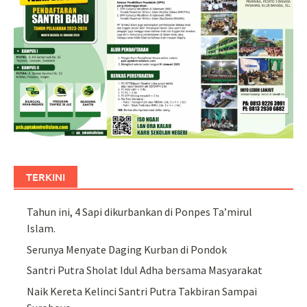
TERKINI
Tahun ini, 4 Sapi dikurbankan di Ponpes Ta’mirul
Islam.
Serunya Menyate Daging Kurban di Pondok
Santri Putra Sholat Idul Adha bersama Masyarakat
Naik Kereta Kelinci Santri Putra Takbiran Sampai