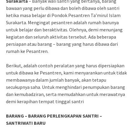
Surakarta
– Banyak wali santri yang bertanya, barang
bawaan yang perlu dibawa dan boleh dibawa oleh santri
ketika masa belajar di Pondok Pesantren Ta’mirul Islam
Surakarta. Mengingat pesantren adalah rumah barunya
untuk belajar dan beraktivitas. Olehnya, demi menunjang
kegiatan dan seluruh aktivitas tersebut. Ada beberapa
persiapan atau barang – barang yang harus dibawa dari
rumah ke Pesantren.
Berikut, adalah contoh peralatan yang harus dipersiapkan
untuk dibawa ke Pesantren, kami menyarankan untuk tidak
membawanya dalam jumlah banyak, akan tetapu
secukupnya saha. Untuk menghindari penumpukan barang
dan kemubadziran, serta memudahkan untuk merawatnya
demi kerapihan tempat tinggal santri
BARANG – BARANG PERLENGKAPAN SANTRI –
SANTRIWATI BARU