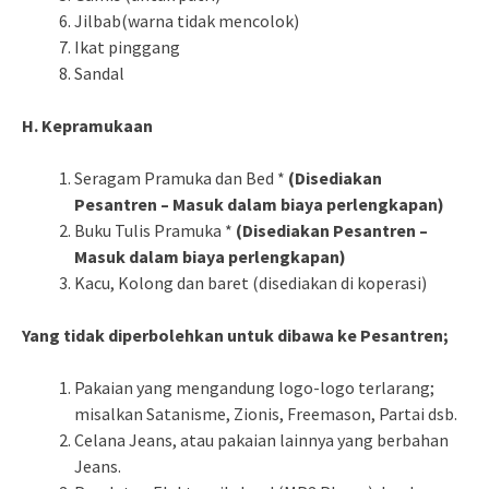
Jilbab(warna tidak mencolok)
Ikat pinggang
Sandal
H. Kepramukaan
Seragam Pramuka dan Bed *
(Disediakan
Pesantren – Masuk dalam biaya perlengkapan)
Buku Tulis Pramuka *
(Disediakan Pesantren –
Masuk dalam biaya perlengkapan)
Kacu, Kolong dan baret (disediakan di koperasi)
Yang tidak diperbolehkan untuk dibawa ke Pesantren;
Pakaian yang mengandung logo-logo terlarang;
misalkan Satanisme, Zionis, Freemason, Partai dsb.
Celana Jeans, atau pakaian lainnya yang berbahan
Jeans.