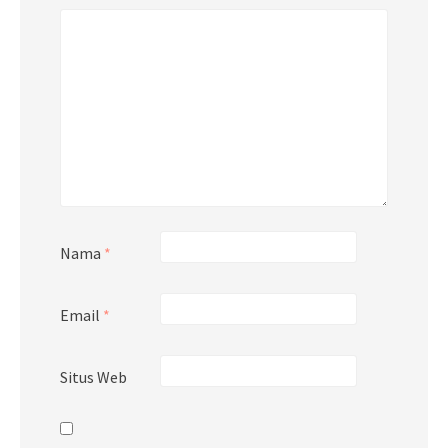
Nama
*
Email
*
Situs Web