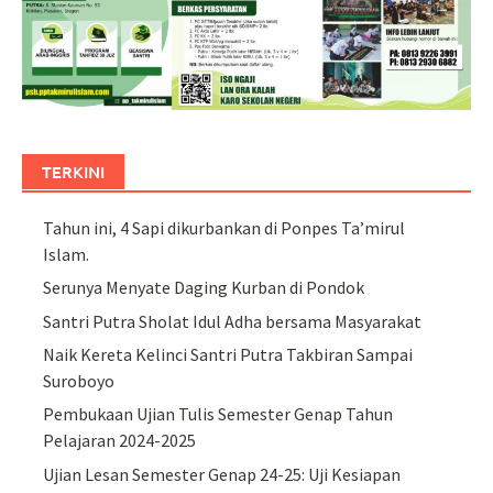
TERKINI
Tahun ini, 4 Sapi dikurbankan di Ponpes Ta’mirul
Islam.
Serunya Menyate Daging Kurban di Pondok
Santri Putra Sholat Idul Adha bersama Masyarakat
Naik Kereta Kelinci Santri Putra Takbiran Sampai
Suroboyo
Pembukaan Ujian Tulis Semester Genap Tahun
Pelajaran 2024-2025
Ujian Lesan Semester Genap 24-25: Uji Kesiapan