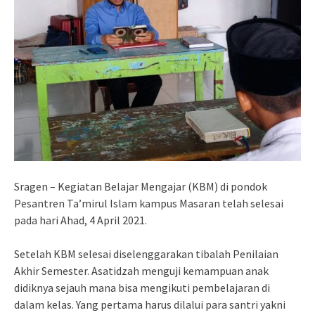
Sragen – Kegiatan Belajar Mengajar (KBM) di pondok
Pesantren Ta’mirul Islam kampus Masaran telah selesai
pada hari Ahad, 4 April 2021.
Setelah KBM selesai diselenggarakan tibalah Penilaian
Akhir Semester. Asatidzah menguji kemampuan anak
didiknya sejauh mana bisa mengikuti pembelajaran di
dalam kelas. Yang pertama harus dilalui para santri yakni