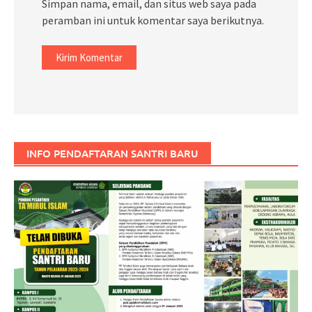
Simpan nama, email, dan situs web saya pada
peramban ini untuk komentar saya berikutnya.
INFO PENDAFTARAN SANTRI BARU