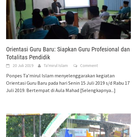
Orientasi Guru Baru: Siapkan Guru Profesional dan
Totalitas Pendidik
20 Juli 2019
Ta'mirul Islam
Comment
Ponpes Ta’mirul Islam menyelenggarakan kegiatan
Orientasi Guru Baru pada hari Senin 15 Juli 2019 s/d Rabu 17
Juli 2019. Bertempat di Aula Mahad
[Selengkapnya...]