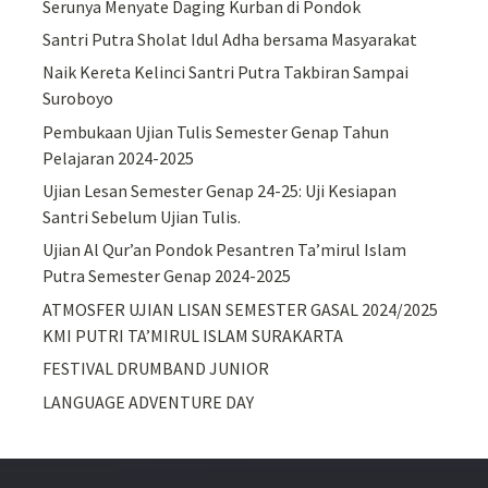
Serunya Menyate Daging Kurban di Pondok
Santri Putra Sholat Idul Adha bersama Masyarakat
Naik Kereta Kelinci Santri Putra Takbiran Sampai
Suroboyo
Pembukaan Ujian Tulis Semester Genap Tahun
Pelajaran 2024-2025
Ujian Lesan Semester Genap 24-25: Uji Kesiapan
Santri Sebelum Ujian Tulis.
Ujian Al Qur’an Pondok Pesantren Ta’mirul Islam
Putra Semester Genap 2024-2025
ATMOSFER UJIAN LISAN SEMESTER GASAL 2024/2025
KMI PUTRI TA’MIRUL ISLAM SURAKARTA
FESTIVAL DRUMBAND JUNIOR
LANGUAGE ADVENTURE DAY