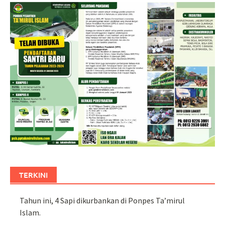
TERKINI
Tahun ini, 4 Sapi dikurbankan di Ponpes Ta’mirul
Islam.