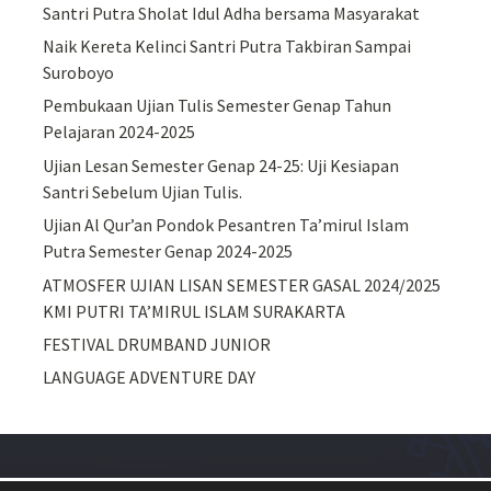
Santri Putra Sholat Idul Adha bersama Masyarakat
Naik Kereta Kelinci Santri Putra Takbiran Sampai
Suroboyo
Pembukaan Ujian Tulis Semester Genap Tahun
Pelajaran 2024-2025
Ujian Lesan Semester Genap 24-25: Uji Kesiapan
Santri Sebelum Ujian Tulis.
Ujian Al Qur’an Pondok Pesantren Ta’mirul Islam
Putra Semester Genap 2024-2025
ATMOSFER UJIAN LISAN SEMESTER GASAL 2024/2025
KMI PUTRI TA’MIRUL ISLAM SURAKARTA
FESTIVAL DRUMBAND JUNIOR
LANGUAGE ADVENTURE DAY