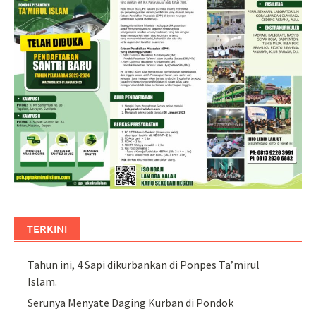
TERKINI
Tahun ini, 4 Sapi dikurbankan di Ponpes Ta’mirul
Islam.
Serunya Menyate Daging Kurban di Pondok