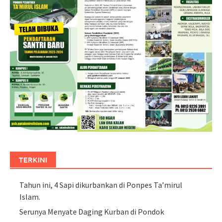
TERKINI
Tahun ini, 4 Sapi dikurbankan di Ponpes Ta’mirul
Islam.
Serunya Menyate Daging Kurban di Pondok