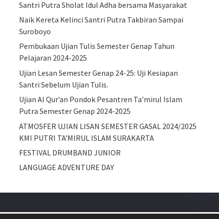
Santri Putra Sholat Idul Adha bersama Masyarakat
Naik Kereta Kelinci Santri Putra Takbiran Sampai
Suroboyo
Pembukaan Ujian Tulis Semester Genap Tahun
Pelajaran 2024-2025
Ujian Lesan Semester Genap 24-25: Uji Kesiapan
Santri Sebelum Ujian Tulis.
Ujian Al Qur’an Pondok Pesantren Ta’mirul Islam
Putra Semester Genap 2024-2025
ATMOSFER UJIAN LISAN SEMESTER GASAL 2024/2025
KMI PUTRI TA’MIRUL ISLAM SURAKARTA
FESTIVAL DRUMBAND JUNIOR
LANGUAGE ADVENTURE DAY