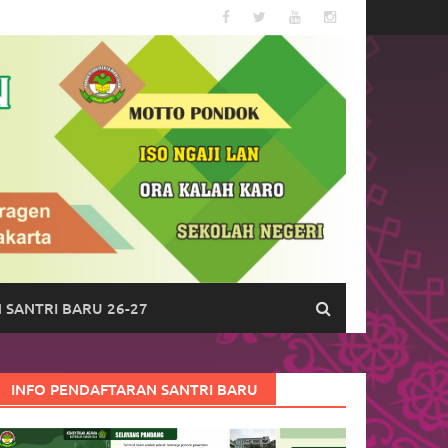
 SANTRI BARU 26-27
INFO PENDAFTARAN SANTRI BARU