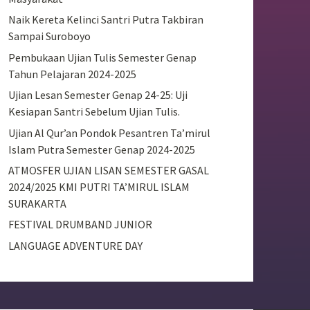
Naik Kereta Kelinci Santri Putra Takbiran
Sampai Suroboyo
Pembukaan Ujian Tulis Semester Genap
Tahun Pelajaran 2024-2025
Ujian Lesan Semester Genap 24-25: Uji
Kesiapan Santri Sebelum Ujian Tulis.
Ujian Al Qur’an Pondok Pesantren Ta’mirul
Islam Putra Semester Genap 2024-2025
ATMOSFER UJIAN LISAN SEMESTER GASAL
2024/2025 KMI PUTRI TA’MIRUL ISLAM
SURAKARTA
FESTIVAL DRUMBAND JUNIOR
LANGUAGE ADVENTURE DAY