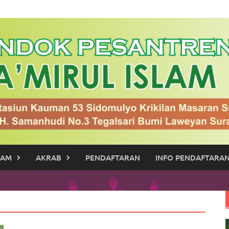
RAM
AKRAB
PENDAFTARAN
INFO PENDAFTARAN