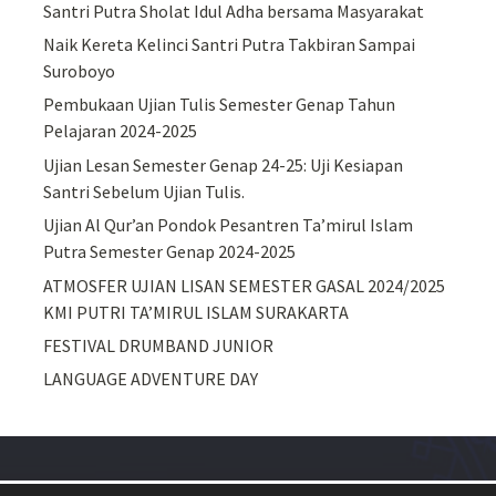
Santri Putra Sholat Idul Adha bersama Masyarakat
Naik Kereta Kelinci Santri Putra Takbiran Sampai
Suroboyo
Pembukaan Ujian Tulis Semester Genap Tahun
Pelajaran 2024-2025
Ujian Lesan Semester Genap 24-25: Uji Kesiapan
Santri Sebelum Ujian Tulis.
Ujian Al Qur’an Pondok Pesantren Ta’mirul Islam
Putra Semester Genap 2024-2025
ATMOSFER UJIAN LISAN SEMESTER GASAL 2024/2025
KMI PUTRI TA’MIRUL ISLAM SURAKARTA
FESTIVAL DRUMBAND JUNIOR
LANGUAGE ADVENTURE DAY