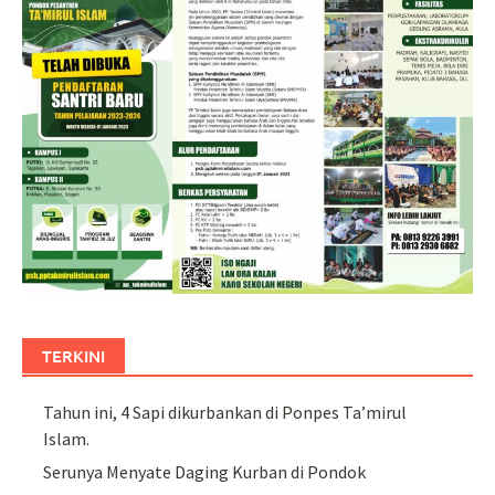
TERKINI
Tahun ini, 4 Sapi dikurbankan di Ponpes Ta’mirul
Islam.
Serunya Menyate Daging Kurban di Pondok