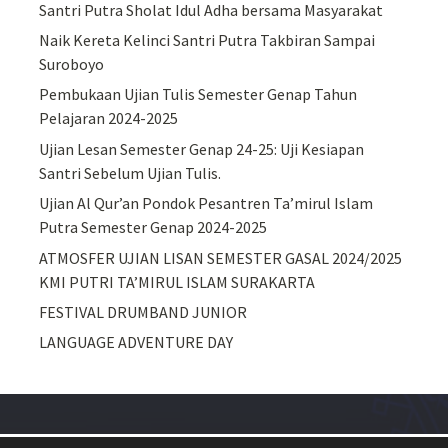
Santri Putra Sholat Idul Adha bersama Masyarakat
Naik Kereta Kelinci Santri Putra Takbiran Sampai
Suroboyo
Pembukaan Ujian Tulis Semester Genap Tahun
Pelajaran 2024-2025
Ujian Lesan Semester Genap 24-25: Uji Kesiapan
Santri Sebelum Ujian Tulis.
Ujian Al Qur’an Pondok Pesantren Ta’mirul Islam
Putra Semester Genap 2024-2025
ATMOSFER UJIAN LISAN SEMESTER GASAL 2024/2025
KMI PUTRI TA’MIRUL ISLAM SURAKARTA
FESTIVAL DRUMBAND JUNIOR
LANGUAGE ADVENTURE DAY