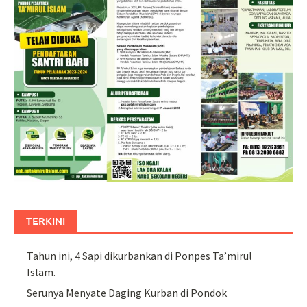
TERKINI
Tahun ini, 4 Sapi dikurbankan di Ponpes Ta’mirul
Islam.
Serunya Menyate Daging Kurban di Pondok