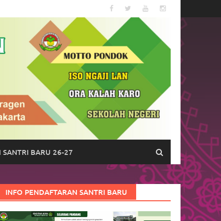
 SANTRI BARU 26-27
INFO PENDAFTARAN SANTRI BARU