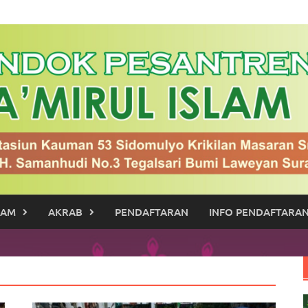
RAM
AKRAB
PENDAFTARAN
INFO PENDAFTARAN