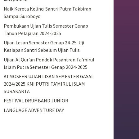
Naik Kereta Kelinci Santri Putra Takbiran
Sampai Suroboyo
Pembukaan Ujian Tulis Semester Genap
Tahun Pelajaran 2024-2025
Ujian Lesan Semester Genap 24-25: Uji
Kesiapan Santri Sebelum Ujian Tulis.
Ujian Al Qur’an Pondok Pesantren Ta’mirul
Islam Putra Semester Genap 2024-2025
ATMOSFER UJIAN LISAN SEMESTER GASAL
2024/2025 KMI PUTRI TA’MIRUL ISLAM
SURAKARTA
FESTIVAL DRUMBAND JUNIOR
LANGUAGE ADVENTURE DAY